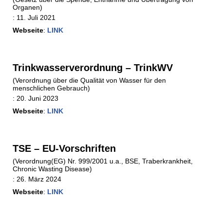
Organen)
:
11. Juli 2021
Webseite
:
LINK
Trinkwasserverordnung – TrinkWV
(Verordnung über die Qualität von Wasser für den
menschlichen Gebrauch)
:
20. Juni 2023
Webseite
:
LINK
TSE – EU-Vorschriften
(Verordnung(EG) Nr. 999/2001 u.a., BSE, Traberkrankheit,
Chronic Wasting Disease)
:
26. März 2024
Webseite
:
LINK