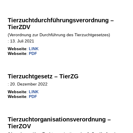
Tierzuchtdurchführungsverordnung –
TierZDV
(Verordnung zur Durchführung des Tierzuchtgesetzes)
:
13. Juli 2021
Webseite
:
LINK
Webseite
:
PDF
Tierzuchtgesetz – TierZG
:
20. Dezember 2022
Webseite
:
LINK
Webseite
:
PDF
Tierzuchtorganisationsverordnung –
TierZOV