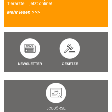
Tierärzte – jetzt online!
Mehr lesen >>>
NEWSLETTER
GESETZE
JOBBÖRSE