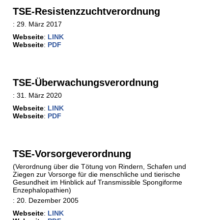
TSE-Resistenzzuchtverordnung
:
29. März 2017
Webseite
:
LINK
Webseite
:
PDF
TSE-Überwachungsverordnung
:
31. März 2020
Webseite
:
LINK
Webseite
:
PDF
TSE-Vorsorgeverordnung
(Verordnung über die Tötung von Rindern, Schafen und
Ziegen zur Vorsorge für die menschliche und tierische
Gesundheit im Hinblick auf Transmissible Spongiforme
Enzephalopathien)
:
20. Dezember 2005
Webseite
:
LINK