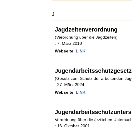
J
Jagdzeitenverordnung
(Verordnung über die Jagdzeiten)
:
7. März 2018
Webseite
:
LINK
Jugendarbeitsschutzgesetz
(Gesetz zum Schutz der arbeitenden Jug
:
27. März 2024
Webseite
:
LINK
Jugendarbeitsschutzunter
Verordnung über die ärztlichen Untersu
:
16. Oktober 2001