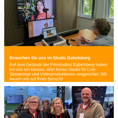
Besuchen Sie uns im Studio Babelsberg
Auf dem Gelände der Filmstudios Babelsberg haben
wir uns ein kleines, aber feines Studio für Live-
Streamings und Videoproduktionen eingerichtet. Wir
freuen uns auf Ihren Besuch!