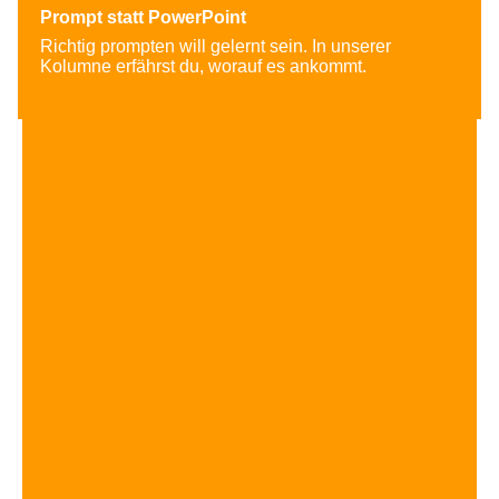
Prompt statt PowerPoint
Richtig prompten will gelernt sein. In unserer
Kolumne erfährst du, worauf es ankommt.