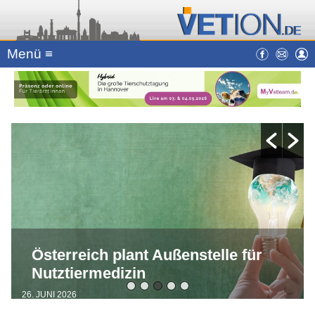
Menü ≡
Österreich plant Außenstelle für
Nutztiermedizin
26. JUNI 2026