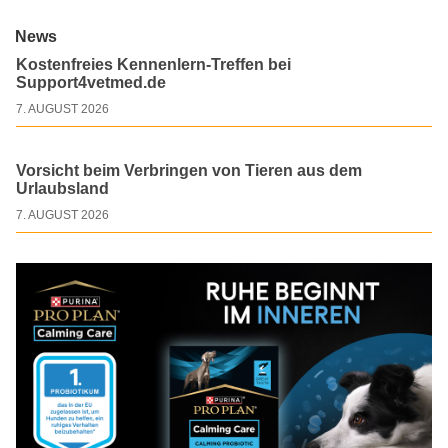
News
Kostenfreies Kennenlern-Treffen bei
Support4vetmed.de
7. AUGUST 2026
Vorsicht beim Verbringen von Tieren aus dem
Urlaubsland
7. AUGUST 2026