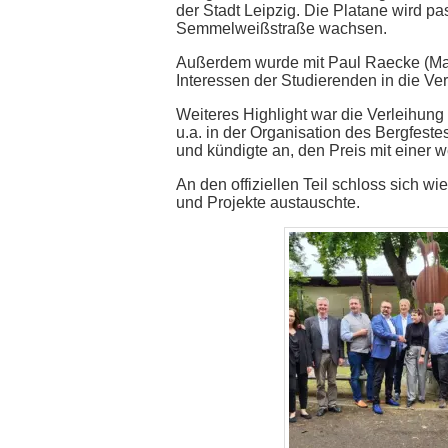
der Stadt Leipzig. Die Platane wird p
Semmelweißstraße wachsen.
Außerdem wurde mit Paul Raecke (Matri
Interessen der Studierenden in die Ver
Weiteres Highlight war die Verleihung
u.a. in der Organisation des Bergfes
und kündigte an, den Preis mit einer w
An den offiziellen Teil schloss sich 
und Projekte austauschte.