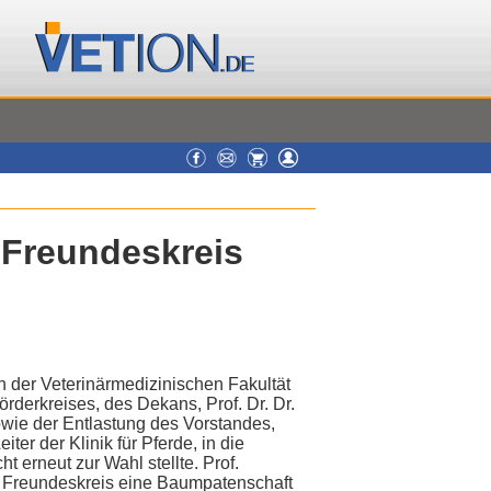
 Freundeskreis
der Veterinärmedizinischen Fakultät
örderkreises, des Dekans, Prof. Dr. Dr.
wie der Entlastung des Vorstandes,
er der Klinik für Pferde, in die
t erneut zur Wahl stellte. Prof.
en Freundeskreis eine Baumpatenschaft