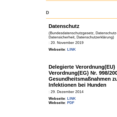
D
Datenschutz
(Bundesdatenschutzgesetz, Datenschutz
Datensicherheit, Datenschutzerklärung)
:
20. November 2019
Webseite
:
LINK
Delegierte Verordnung(EU) 
Verordnung(EG) Nr. 998/200
Gesundheitsmaßnahmen zur 
Infektionen bei Hunden
:
29. Dezember 2014
Webseite
:
LINK
Webseite
:
PDF