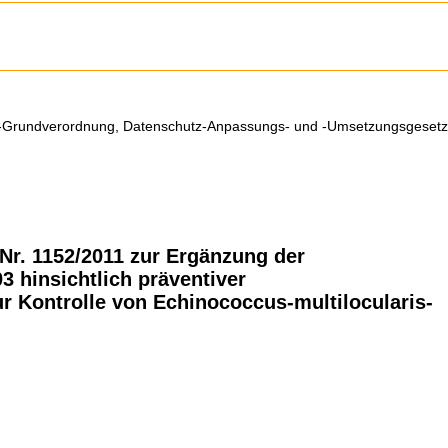
-Grundverordnung, Datenschutz-Anpassungs- und -Umsetzungsgesetz
Nr. 1152/2011 zur Ergänzung der
3 hinsichtlich präventiver
Kontrolle von Echinococcus-multilocularis-