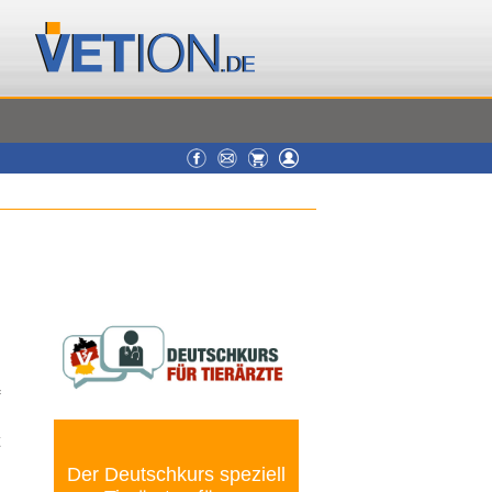
Der Deutschkurs speziell