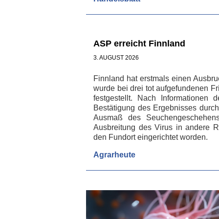
ASP erreicht Finnland
3. AUGUST 2026
Finnland hat erstmals einen Ausbr
wurde bei drei tot aufgefundenen F
festgestellt. Nach Informationen 
Bestätigung des Ergebnisses durc
Ausmaß des Seuchengeschehens 
Ausbreitung des Virus in andere R
den Fundort eingerichtet worden.
Agrarheute