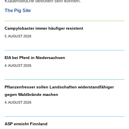
Klauenseuche betroffen sein können.
The Pig Site
Campylobacter immer häufiger resistent
5. AUGUST 2026
EIA bei Pferd in Niedersachsen
4. AUGUST 2026
Pflanzenfresser sollen Landschaften widerstandfähiger
gegen Waldbrände machen
4. AUGUST 2026
ASP erreicht Finnland