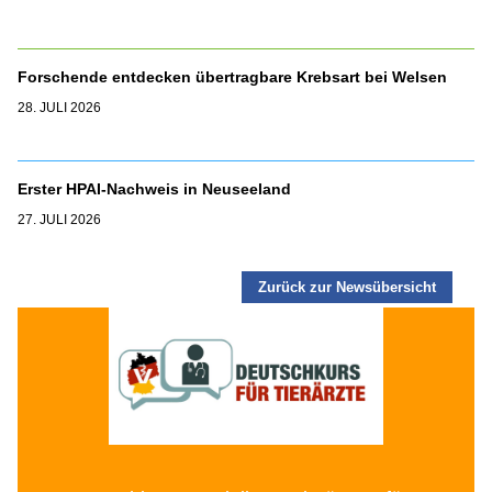
Forschende entdecken übertragbare Krebsart bei Welsen
28. JULI 2026
Erster HPAI-Nachweis in Neuseeland
27. JULI 2026
Zurück zur Newsübersicht