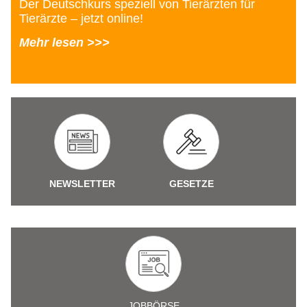
Der Deutschkurs speziell von Tierärzten für
Tierärzte – jetzt online!
Mehr lesen >>>
NEWSLETTER
GESETZE
JOBBÖRSE