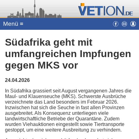
Menü ≡
Südafrika geht mit
umfangreichen Impfungen
gegen MKS vor
24.04.2026
In Südafrika grassiert seit August vergangenen Jahres die
Maul- und Klauenseuche (MKS). Schwerste Ausbrüche
verzeichnete das Land besonders im Februar 2026.
Inzwischen hat sich die Seuche in fast allen Provinzen
ausgebreitet. Als Konsequenz unterliegen viele
landwirtschaftliche Betriebe der Quarantäne. Zudem
wurden Viehauktionen eingestellt sowie Tiertransporte
gestoppt, um eine weitere Ausbreitung zu verhindern.