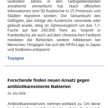
laufenden Jahres in den Geflügelbeständen
annähernd vervierfacht hat. Nach offiziellen
Informationen sind 50 Ausbrüche in 15 Provinzen und
Städten registriert worden. Die Gesamtzahl des
Geflügels, das infolge der Ausbrüche verendete oder
gekeult wurde, stieg im Jahresvergleich um das 7,7-
Fache auf fast 240.000 Tiere an. Sowohl in
Kambodscha als auch auf dem chinesischen Festland
meldeten die Behörden weitere Infektionen bei
Menschen. Hingegen hat sich die HPAI-Lage in Japan
und Südkorea entspannt.
Topagrar
Forschende finden neuen Ansatz gegen
antibiotikaresistente Bakterien
24. JULI 2026
Antibiotikaresistenzen nehmen weltweit zu. Um diese