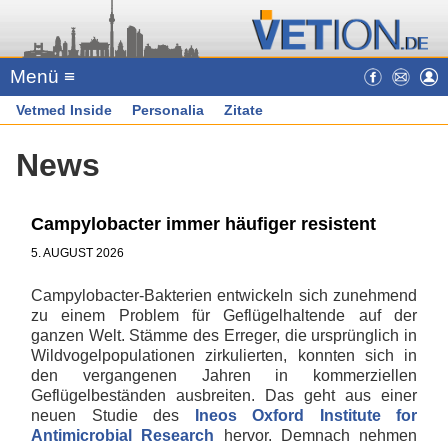
Menü ≡
Vetmed Inside
Personalia
Zitate
News
Campylobacter immer häufiger resistent
5. AUGUST 2026
Campylobacter-Bakterien entwickeln sich zunehmend
zu einem Problem für Geflügelhaltende auf der
ganzen Welt. Stämme des Erreger, die ursprünglich in
Wildvogelpopulationen zirkulierten, konnten sich in
den vergangenen Jahren in kommerziellen
Geflügelbeständen ausbreiten. Das geht aus einer
neuen Studie des
Ineos Oxford Institute for
Antimicrobial Research
hervor. Demnach nehmen