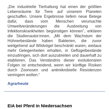
„Die industrielle Tierhaltung hat einen der größten
Lebensräume für Tiere auf unserem Planeten
geschaffen. Unsere Ergebnisse liefern neue Belege
dafür, dass vom Menschen verursachte
Umweltveränderungen die Ausbreitung von
Infektionskrankheiten begünstigen können", erklären
die Studienautor:innen. „Mit dem Wachstum der
Hühnerbestände haben Bakterien, die zuvor
weitgehend auf Wildvögel beschränkt waren, weitaus
mehr Gelegenheiten erhalten, in Geflügelbestände
einzudringen, sich dort auszubreiten und dauerhaft zu
etablieren. Das Verständnis dieser evolutionären
Folgen ist entscheidend, wenn wir künftige Risiken
durch Zoonosen und antimikrobielle Resistenzen
verringern wollen.“
Agrarheute
EIA bei Pferd in Niedersachsen