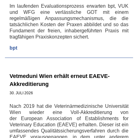
Im laufenden Evaluationsprozess erwarten bpt, VUK
und WFG eine verlässliche GOT mit einem
regelmäßigen Anpassungsmechanismus, die die
tatsächlichen Kosten der Praxen abbildet und so das
Fundament der freien, inhabergeführten Praxis mit
tragfähigen Praxiskonzepten sichert.
bpt
Vetmeduni Wien erhält erneut EAEVE-
Akkreditierung
30. JULI 2026
Nach 2019 hat die Veterinärmedizinische Universität
Wien wieder eine Voll-Akkreditierung von
der European Association of Establishments for
Veterinary Education (EAEVE) erhalten. Dieser ist ein
umfassendes Qualitätssicherungsverfahren durch die
EAEVE vorausgegangen, in dem unter anderem