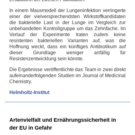
In einem Mausmodell der Lungeninfektion verringerte
einer der vielversprechendsten Wirkstoffkandidaten
die bakterielle Last in der Lunge im Vergleich zur
unbehandelten Kontrollgruppe um das Zehnfache. Im
Verlauf der Experimente traten zudem keine
resistenten bakteriellen Varianten auf, was die
Hoffnung weckt, dass ein künftiges Antibiotikum auf
dieser Grundlage weniger anfällig für
Resistenzentwicklung sein könnte.
Die Ergebnisse veröffentlichte das Team in zwei direkt
aufeinanderfolgenden Studien im Journal of Medicinal
Chemistry.
Helmholtz-Institut
Artenvielfalt und Ernährungssicherheit in
der EU in Gefahr