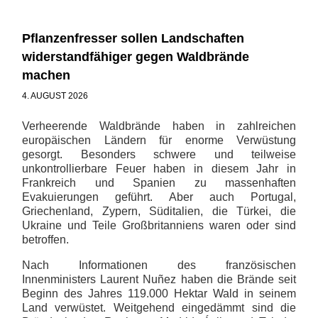
Pflanzenfresser sollen Landschaften
widerstandfähiger gegen Waldbrände
machen
4. AUGUST 2026
Verheerende Waldbrände haben in zahlreichen
europäischen Ländern für enorme Verwüstung
gesorgt. Besonders schwere und teilweise
unkontrollierbare Feuer haben in diesem Jahr in
Frankreich und Spanien zu massenhaften
Evakuierungen geführt. Aber auch Portugal,
Griechenland, Zypern, Süditalien, die Türkei, die
Ukraine und Teile Großbritanniens waren oder sind
betroffen.
Nach Informationen des französischen
Innenministers Laurent Nuñez haben die Brände seit
Beginn des Jahres 119.000 Hektar Wald in seinem
Land verwüstet. Weitgehend eingedämmt sind die