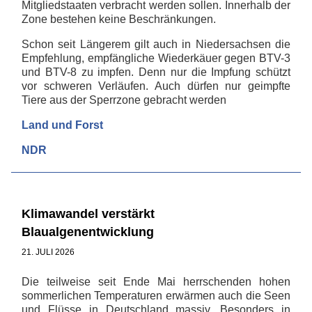
Mitgliedstaaten verbracht werden sollen. Innerhalb der
Zone bestehen keine Beschränkungen.
Schon seit Längerem gilt auch in Niedersachsen die
Empfehlung, empfängliche Wiederkäuer gegen BTV-3
und BTV-8 zu impfen. Denn nur die Impfung schützt
vor schweren Verläufen. Auch dürfen nur geimpfte
Tiere aus der Sperrzone gebracht werden
Land und Forst
NDR
Klimawandel verstärkt
Blaualgenentwicklung
21. JULI 2026
Die teilweise seit Ende Mai herrschenden hohen
sommerlichen Temperaturen erwärmen auch die Seen
und Flüsse in Deutschland massiv. Besonders in