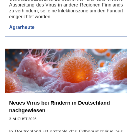
Ausbreitung des Virus in andere Regionen Finnlands
zu verhindern, sei eine Infektionszone um den Fundort
eingerichtet worden.
Agrarheute
Neues Virus bei Rindern in Deutschland
nachgewiesen
3. AUGUST 2026
In Deutschland ist erstmals das Orthobunyavirus aus