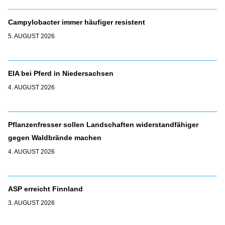
Campylobacter immer häufiger resistent
5. AUGUST 2026
EIA bei Pferd in Niedersachsen
4. AUGUST 2026
Pflanzenfresser sollen Landschaften widerstandfähiger
gegen Waldbrände machen
4. AUGUST 2026
ASP erreicht Finnland
3. AUGUST 2026