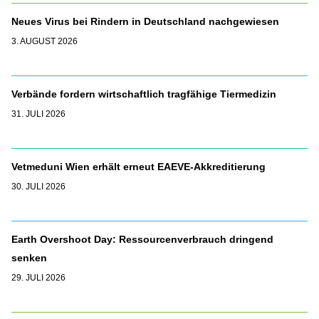
Neues Virus bei Rindern in Deutschland nachgewiesen
3. AUGUST 2026
Verbände fordern wirtschaftlich tragfähige Tiermedizin
31. JULI 2026
Vetmeduni Wien erhält erneut EAEVE-Akkreditierung
30. JULI 2026
Earth Overshoot Day: Ressourcenverbrauch dringend
senken
29. JULI 2026