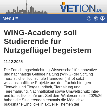
Menü ≡
WING-Academy soll
Studierende für
Nutzgeflügel begeistern
11.12.2025
Die Forschungseinrichtung Wissenschaft für innovative
und nachhaltige Geflügelhaltung (WING) der Stiftung
Tierärztliche Hochschule Hannover (TiHo) setzt
wissenschaftliche Projekte aus den Fachrichtungen
Tierwohl und Tiergesundheit, Tierhaltung und
Tierernährung, Nachhaltigkeit sowie Umweltschutz inter-
und transdisziplinär um. Seit dem Wintersemester 2025/26
haben die Studierenden erstmals die Möglichkeit,
praxisnahe Einblicke in aktuelle Themen der