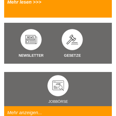
Mehr lesen >>>
NEWSLETTER
GESETZE
JOBBÖRSE
Mehr anzeigen...