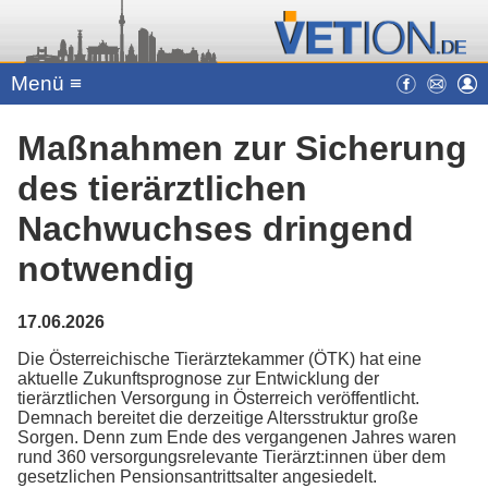
Menü ≡
Maßnahmen zur Sicherung
des tierärztlichen
Nachwuchses dringend
notwendig
17.06.2026
Die Österreichische Tierärztekammer (ÖTK) hat eine
aktuelle Zukunftsprognose zur Entwicklung der
tierärztlichen Versorgung in Österreich veröffentlicht.
Demnach bereitet die derzeitige Altersstruktur große
Sorgen. Denn zum Ende des vergangenen Jahres waren
rund 360 versorgungsrelevante Tierärzt:innen über dem
gesetzlichen Pensionsantrittsalter angesiedelt.