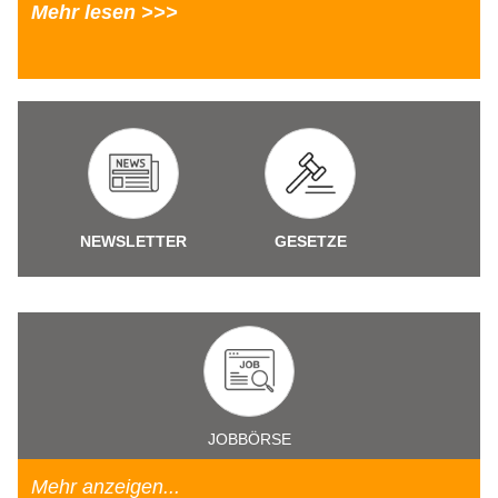
Mehr lesen >>>
NEWSLETTER
GESETZE
JOBBÖRSE
Mehr anzeigen...