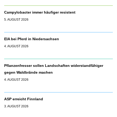
Campylobacter immer häufiger resistent
5. AUGUST 2026
EIA bei Pferd in Niedersachsen
4. AUGUST 2026
Pflanzenfresser sollen Landschaften widerstandfähiger
gegen Waldbrände machen
4. AUGUST 2026
ASP erreicht Finnland
3. AUGUST 2026