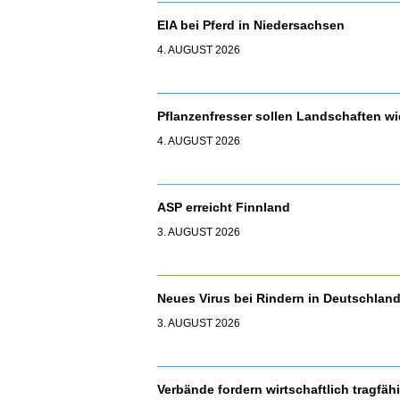
EIA bei Pferd in Niedersachsen
4. AUGUST 2026
Pflanzenfresser sollen Landschaften 
4. AUGUST 2026
ASP erreicht Finnland
3. AUGUST 2026
Neues Virus bei Rindern in Deutschla
3. AUGUST 2026
Verbände fordern wirtschaftlich tragfäh