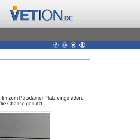
rlin zum Potsdamer Platz eingeladen.
 die Chance genutzt.