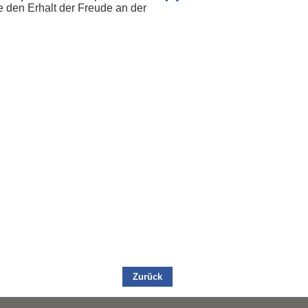
e den Erhalt der Freude an der
Zurück