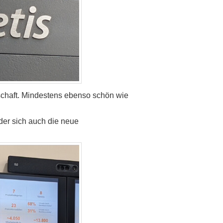
tschaft. Mindestens ebenso schön wie
der sich auch die neue