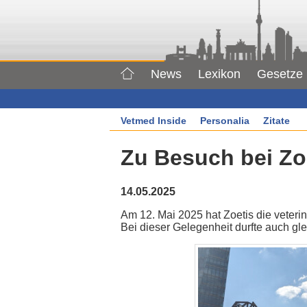
News
Lexikon
Gesetze
Vetmed Inside
Personalia
Zitate
Zu Besuch bei Zoe
14.05.2025
Am 12. Mai 2025 hat Zoetis die veter
Bei dieser Gelegenheit durfte auch gl