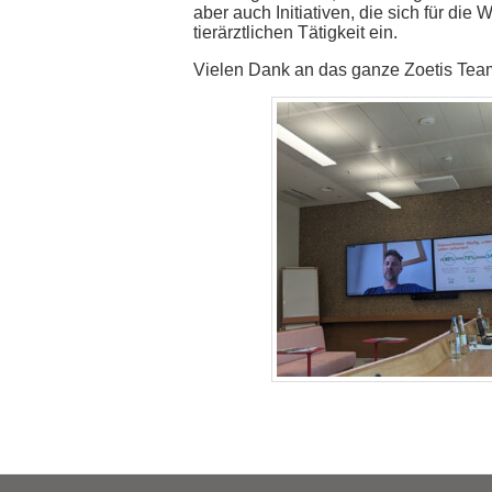
aber auch Initiativen, die sich für di
tierärztlichen Tätigkeit ein.
Vielen Dank an das ganze Zoetis Tea