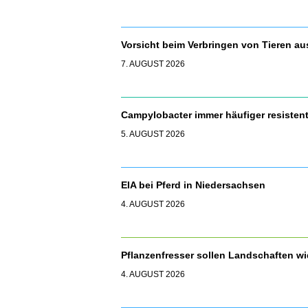
Vorsicht beim Verbringen von Tieren a
7. AUGUST 2026
Campylobacter immer häufiger resisten
5. AUGUST 2026
EIA bei Pferd in Niedersachsen
4. AUGUST 2026
Pflanzenfresser sollen Landschaften 
4. AUGUST 2026