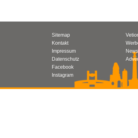
Sitemap
Vetio
Kontakt
Werbe
Impressum
Newsl
Datenschutz
Adven
Facebook
Instagram