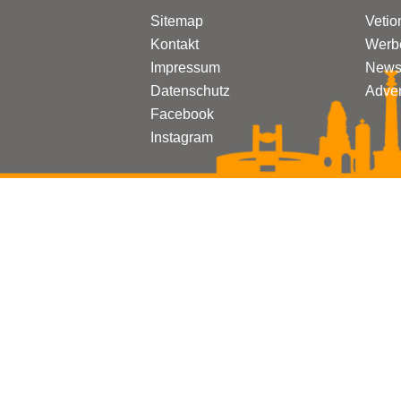
Sitemap
Vetio
Kontakt
Werbe
Impressum
Newsl
Datenschutz
Adven
Facebook
Instagram