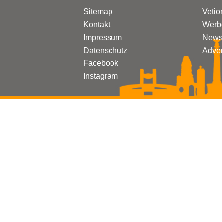
Sitemap
Vetio
Kontakt
Werbe
Impressum
Newsl
Datenschutz
Adven
Facebook
Instagram