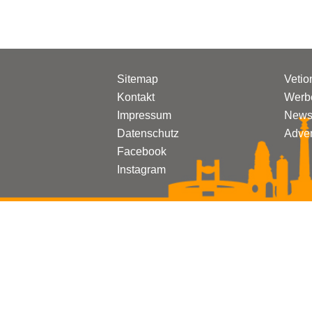
Sitemap
Vetio
Kontakt
Werbe
Impressum
Newsl
Datenschutz
Adven
Facebook
Instagram