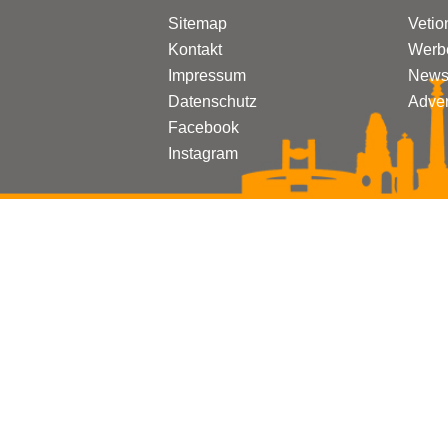
Sitemap
Vetio
Kontakt
Werbe
Impressum
Newsl
Datenschutz
Adven
Facebook
Instagram