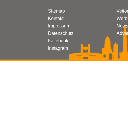
Sitemap
Vetio
Kontakt
Werbe
Impressum
Newsl
Datenschutz
Adven
Facebook
Instagram