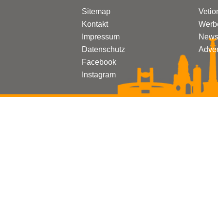
Sitemap
Vetio
Kontakt
Werbe
Impressum
Newsl
Datenschutz
Adven
Facebook
Instagram