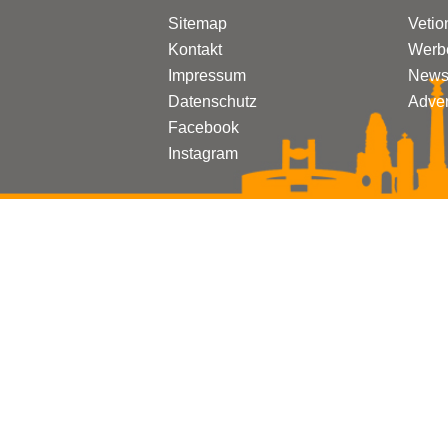
Sitemap
Vetio
Kontakt
Werbe
Impressum
Newsl
Datenschutz
Adven
Facebook
Instagram