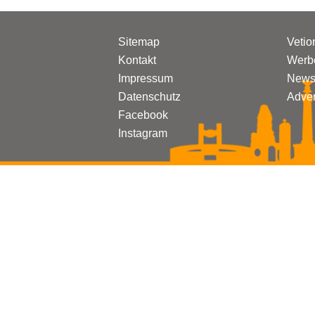
Sitemap
Vetio
Kontakt
Werbe
Impressum
Newsl
Datenschutz
Adven
Facebook
Instagram