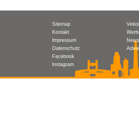
Sitemap
Vetio
Kontakt
Werbe
Impressum
Newsl
Datenschutz
Adven
Facebook
Instagram