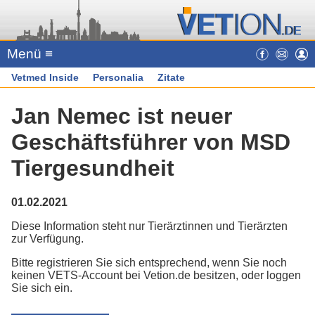
Menü ≡
Vetmed Inside
Personalia
Zitate
Jan Nemec ist neuer
Geschäftsführer von MSD
Tiergesundheit
01.02.2021
Diese Information steht nur Tierärztinnen und Tierärzten
zur Verfügung.
Bitte registrieren Sie sich entsprechend, wenn Sie noch
keinen VETS-Account bei Vetion.de besitzen, oder loggen
Sie sich ein.