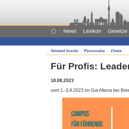
News
Lexikon
Gesetze
Vetmed Inside
Personalia
Zitate
Für Profis: Lead
18.08.2023
vom 1.-3.9.2023 im Gut Altona bei Br