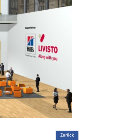
Zurück