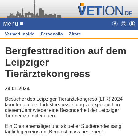
Menü ≡
Vetmed Inside
Personalia
Zitate
Bergfesttradition auf dem
Leipziger
Tierärztekongress
24.01.2024
Besucher des Leipziger Tierärztekongress (LTK) 2024
konnten auf der Industrieausstellung vetexpo auch in
diesem Jahr wieder eine Besonderheit der Leipziger
Tiermedizin miterleben.
Ein Chor ehemaliger und aktueller Studierender sang
täglich gemeinsam „Bergfest muss bestehen“: