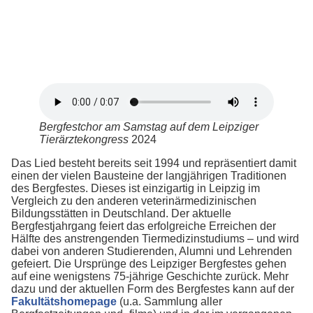
Bergfestchor am Samstag auf dem Leipziger
Tierärztekongress
2024
Das Lied besteht bereits seit 1994 und repräsentiert damit
einen der vielen Bausteine der langjährigen Traditionen
des Bergfestes. Dieses ist einzigartig in Leipzig im
Vergleich zu den anderen veterinärmedizinischen
Bildungsstätten in Deutschland. Der aktuelle
Bergfestjahrgang feiert das erfolgreiche Erreichen der
Hälfte des anstrengenden Tiermedizinstudiums – und wird
dabei von anderen Studierenden, Alumni und Lehrenden
gefeiert. Die Ursprünge des Leipziger Bergfestes gehen
auf eine wenigstens 75-jährige Geschichte zurück. Mehr
dazu und der aktuellen Form des Bergfestes kann auf der
Fakultätshomepage
(u.a. Sammlung aller