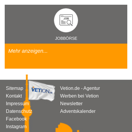
JOBBÖRSE
Mehr anzeigen...
Sitemap
Vetion.de - Agentur
Kontakt
Werben bei Vetion
Impressum
Newsletter
Datenschutz
Adventskalender
Facebook
Instagram