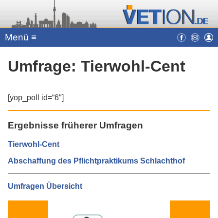
Menü ≡
Umfrage: Tierwohl-Cent
[yop_poll id=“6″]
Ergebnisse früherer Umfragen
Tierwohl-Cent
Abschaffung des Pflichtpraktikums Schlachthof
Umfragen Übersicht