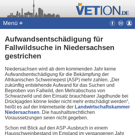
Menü ≡
Aufwandsentschädigung für
Fallwildsuche in Niedersachsen
gestrichen
Niedersachsen wird ab dem kommenden Jahr keine
Aufwandsentschädigung für die Bekämpfung der
Afrikanischen Schweinepest (ASP) mehr zahlen. „Der
zukünftig entstehende Aufwand für das Suchen und
Beproben von Fallwild, den Mehrabschuss von
Schwarzwild und den Einsatz brauchbarer Jagdhunde bei
Drückjagden könne leider nicht mehr entschädigt werden“,
heißt es auf der Internetseite der
Landwirtschaftskammer
Niedersachsen
. Die haushaltsrechtlichen
Voraussetzungen seien nicht gegeben.
Schon mit Blick auf den ASP-Ausbruch in einem
Hausschweinbestand im Emsland im vergangenen Jahr