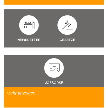
NEWSLETTER
GESETZE
JOBBÖRSE
Mehr anzeigen...