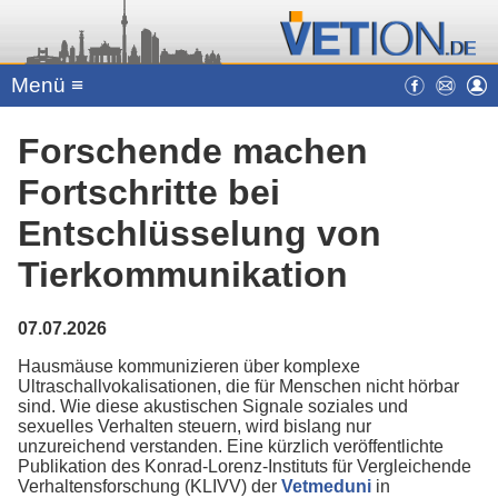
Menü ≡
Forschende machen
Fortschritte bei
Entschlüsselung von
Tierkommunikation
07.07.2026
Hausmäuse kommunizieren über komplexe
Ultraschallvokalisationen, die für Menschen nicht hörbar
sind. Wie diese akustischen Signale soziales und
sexuelles Verhalten steuern, wird bislang nur
unzureichend verstanden. Eine kürzlich veröffentlichte
Publikation des Konrad-Lorenz-Instituts für Vergleichende
Verhaltensforschung (KLIVV) der
Vetmeduni
in