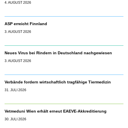
4. AUGUST 2026
ASP erreicht Finnland
3. AUGUST 2026
Neues Virus bei Rindern in Deutschland nachgewiesen
3. AUGUST 2026
Verbände fordern wirtschaftlich tragfähige Tiermedizin
31. JULI 2026
Vetmeduni Wien erhält erneut EAEVE-Akkreditierung
30. JULI 2026