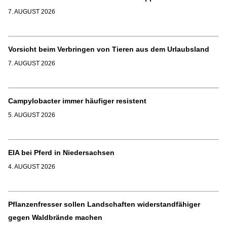
7. AUGUST 2026
Vorsicht beim Verbringen von Tieren aus dem Urlaubsland
7. AUGUST 2026
Campylobacter immer häufiger resistent
5. AUGUST 2026
EIA bei Pferd in Niedersachsen
4. AUGUST 2026
Pflanzenfresser sollen Landschaften widerstandfähiger
gegen Waldbrände machen