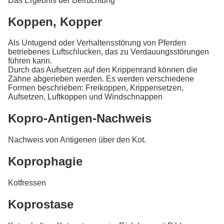
Das Ergebnis der Befruchtung
Koppen, Kopper
Als Untugend oder Verhaltensstörung von Pferden
betriebenes Luftschlucken, das zu Verdauungsstörungen
führen kann.
Durch das Aufsetzen auf den Krippenrand können die
Zähne abgerieben werden. Es werden verschiedene
Formen beschrieben: Freikoppen, Krippensetzen,
Aufsetzen, Luftkoppen und Windschnappen
Kopro-Antigen-Nachweis
Nachweis von Antigenen über den Kot.
Koprophagie
Kotfressen
Koprostase