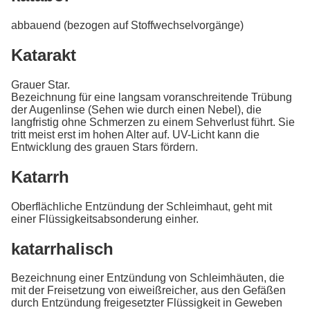
abbauend (bezogen auf Stoffwechselvorgänge)
Katarakt
Grauer Star.
Bezeichnung für eine langsam voranschreitende Trübung
der Augenlinse (Sehen wie durch einen Nebel), die
langfristig ohne Schmerzen zu einem Sehverlust führt. Sie
tritt meist erst im hohen Alter auf. UV-Licht kann die
Entwicklung des grauen Stars fördern.
Katarrh
Oberflächliche Entzündung der Schleimhaut, geht mit
einer Flüssigkeitsabsonderung einher.
katarrhalisch
Bezeichnung einer Entzündung von Schleimhäuten, die
mit der Freisetzung von eiweißreicher, aus den Gefäßen
durch Entzündung freigesetzter Flüssigkeit in Geweben