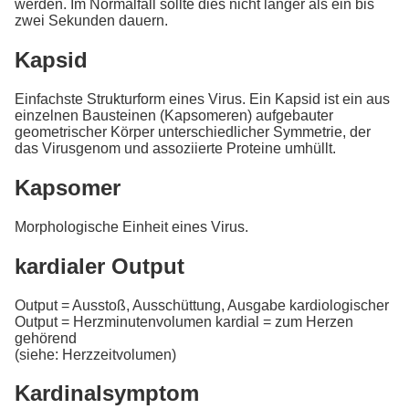
werden. Im Normalfall sollte dies nicht länger als ein bis
zwei Sekunden dauern.
Kapsid
Einfachste Strukturform eines Virus. Ein Kapsid ist ein aus
einzelnen Bausteinen (Kapsomeren) aufgebauter
geometrischer Körper unterschiedlicher Symmetrie, der
das Virusgenom und assoziierte Proteine umhüllt.
Kapsomer
Morphologische Einheit eines Virus.
kardialer Output
Output = Ausstoß, Ausschüttung, Ausgabe kardiologischer
Output = Herzminutenvolumen kardial = zum Herzen
gehörend
(siehe: Herzzeitvolumen)
Kardinalsymptom