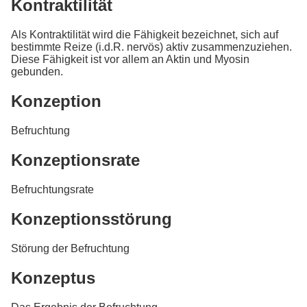
Kontraktilität
Als Kontraktilität wird die Fähigkeit bezeichnet, sich auf
bestimmte Reize (i.d.R. nervös) aktiv zusammenzuziehen.
Diese Fähigkeit ist vor allem an Aktin und Myosin
gebunden.
Konzeption
Befruchtung
Konzeptionsrate
Befruchtungsrate
Konzeptionsstörung
Störung der Befruchtung
Konzeptus