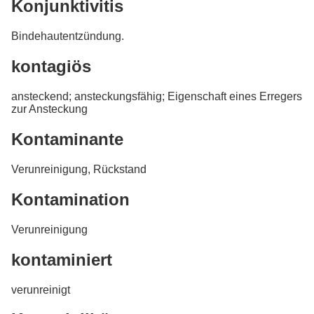
Konjunktivitis
Bindehautentzündung.
kontagiös
ansteckend; ansteckungsfähig; Eigenschaft eines Erregers
zur Ansteckung
Kontaminante
Verunreinigung, Rückstand
Kontamination
Verunreinigung
kontaminiert
verunreinigt