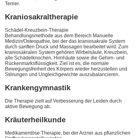
Terrier.
Kraniosakraltherapie
Schädel-Kreuzbein-Therapie
Behandlungsmethode aus dem Bereich Manuelle
Medizin/Osteopathie, bei der das kraniosakrale System
durch sanften Druck und Massagen bearbeitet wird. Zum
kraniosakralen System gehören Wirbelsäule, Kreuzbein,
alle Schädelknochen, Hirnhäute sowie die Gehirn- und
Rückenmarksflüssigkeit. Ziel ist es, die normale
Bewegungsfreiheit des Körpers wieder herzustellen und
Störungen und Ungleichgewichte auszubalancieren.
Krankengymnastik
Die Therapie zielt auf Verbesserung der Leiden durch
aktive Bewegung ab.
Kräuterheilkunde
Medikamentöse Therapie, bei der Arznei aus pflanzlichen