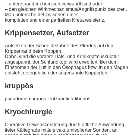
– untereinander chemisch verwandt sind oder
– den gleichen Wirkmechanismus/Angriffspunkt besitzen.
Man unterscheidet zwischen einer
kompletten und einer partiellen Kreuzresistenz.
Krippensetzer, Aufsetzer
Aufsetzen der Schneidezähne des Pferdes auf den
Krippenrand beim Koppen.
Dabei wird die vordere Hals- und Kehlkopfmuskulatur
angespannt, der Schlundkopf wird erweitert. Bei dem
Einströmen der Luft in den Ösophagus bzw. in den Magen
entsteht gelegentlich der sogenannte Kopperton.
kruppös
pseudomembranös, entzündlich-fibrinös
Kryochirurgie
Operative Gewebszerstörung durch örtliche Anwendung
tiefer Kältegrade mittels vakuumisolierter Sonden, an