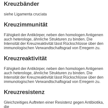
Kreuzbänder
siehe Ligamenta cruciata
Kreuzimmunität
Fähigkeit der Antikörper, neben den homologen Antigenen
auch heterologe, ähnliche Strukturen zu binden. Die
Intensität der Kreuzreaktivität lässt Rückschlüsse über den
immunologischen Verwandtschaftsgrad von Erregern zu.
Kreuzreaktivität
Fähigkeit der Antikörper, neben den homologen Antigenen
auch heterologe, ähnliche Strukturen zu binden. Die
Intensität der Kreuzreaktivität lässt Rückschlüsse über den
immunologischen Verwandtschaftsgrad von Erregern zu.
Kreuzresistenz
Gleichzeitiges Auftreten einer Resistenz gegen Antibiotika,
die