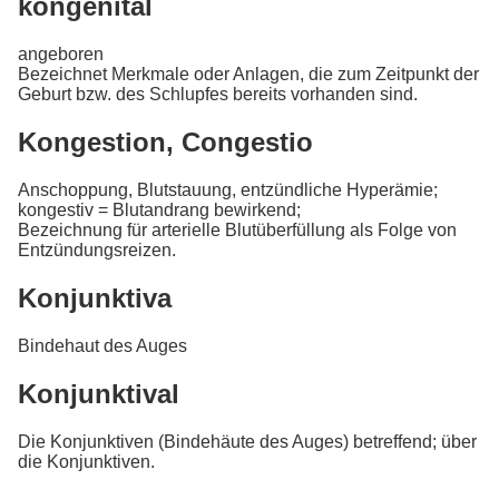
kongenital
angeboren
Bezeichnet Merkmale oder Anlagen, die zum Zeitpunkt der
Geburt bzw. des Schlupfes bereits vorhanden sind.
Kongestion, Congestio
Anschoppung, Blutstauung, entzündliche Hyperämie;
kongestiv = Blutandrang bewirkend;
Bezeichnung für arterielle Blutüberfüllung als Folge von
Entzündungsreizen.
Konjunktiva
Bindehaut des Auges
Konjunktival
Die Konjunktiven (Bindehäute des Auges) betreffend; über
die Konjunktiven.