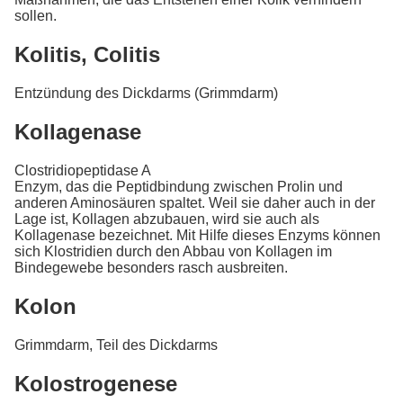
sollen.
Kolitis, Colitis
Entzündung des Dickdarms (Grimmdarm)
Kollagenase
Clostridiopeptidase A
Enzym, das die Peptidbindung zwischen Prolin und
anderen Aminosäuren spaltet. Weil sie daher auch in der
Lage ist, Kollagen abzubauen, wird sie auch als
Kollagenase bezeichnet. Mit Hilfe dieses Enzyms können
sich Klostridien durch den Abbau von Kollagen im
Bindegewebe besonders rasch ausbreiten.
Kolon
Grimmdarm, Teil des Dickdarms
Kolostrogenese