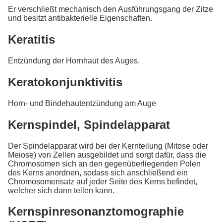
Er verschließt mechanisch den Ausführungsgang der Zitze
und besitzt antibakterielle Eigenschaften.
Keratitis
Entzündung der Hornhaut des Auges.
Keratokonjunktivitis
Horn- und Bindehautentzündung am Auge
Kernspindel, Spindelapparat
Der Spindelapparat wird bei der Kernteilung (Mitose oder
Meiose) von Zellen ausgebildet und sorgt dafür, dass die
Chromosomen sich an den gegenüberliegenden Polen
des Kerns anordnen, sodass sich anschließend ein
Chromosomensatz auf jeder Seite des Kerns befindet,
welcher sich dann teilen kann.
Kernspinresonanztomographie