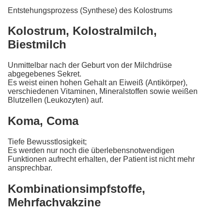
Entstehungsprozess (Synthese) des Kolostrums
Kolostrum, Kolostralmilch,
Biestmilch
Unmittelbar nach der Geburt von der Milchdrüse
abgegebenes Sekret.
Es weist einen hohen Gehalt an Eiweiß (Antikörper),
verschiedenen Vitaminen, Mineralstoffen sowie weißen
Blutzellen (Leukozyten) auf.
Koma, Coma
Tiefe Bewusstlosigkeit;
Es werden nur noch die überlebensnotwendigen
Funktionen aufrecht erhalten, der Patient ist nicht mehr
ansprechbar.
Kombinationsimpfstoffe,
Mehrfachvakzine