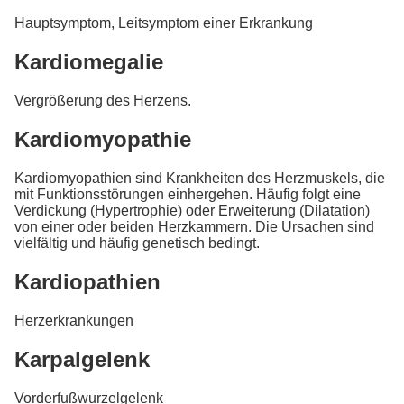
Hauptsymptom, Leitsymptom einer Erkrankung
Kardiomegalie
Vergrößerung des Herzens.
Kardiomyopathie
Kardiomyopathien sind Krankheiten des Herzmuskels, die
mit Funktionsstörungen einhergehen. Häufig folgt eine
Verdickung (Hypertrophie) oder Erweiterung (Dilatation)
von einer oder beiden Herzkammern. Die Ursachen sind
vielfältig und häufig genetisch bedingt.
Kardiopathien
Herzerkrankungen
Karpalgelenk
Vorderfußwurzelgelenk