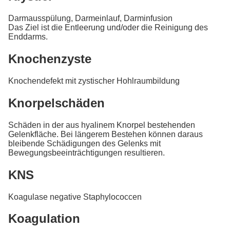
Darmausspülung, Darmeinlauf, Darminfusion
Das Ziel ist die Entleerung und/oder die Reinigung des
Enddarms.
Knochenzyste
Knochendefekt mit zystischer Hohlraumbildung
Knorpelschäden
Schäden in der aus hyalinem Knorpel bestehenden
Gelenkfläche. Bei längerem Bestehen können daraus
bleibende Schädigungen des Gelenks mit
Bewegungsbeeinträchtigungen resultieren.
KNS
Koagulase negative Staphylococcen
Koagulation