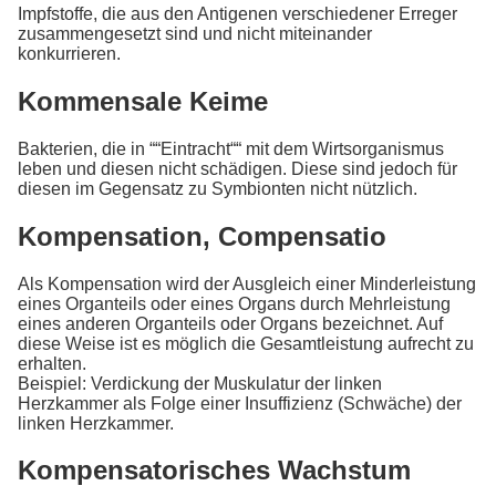
Impfstoffe, die aus den Antigenen verschiedener Erreger
zusammengesetzt sind und nicht miteinander
konkurrieren.
Kommensale Keime
Bakterien, die in ““Eintracht““ mit dem Wirtsorganismus
leben und diesen nicht schädigen. Diese sind jedoch für
diesen im Gegensatz zu Symbionten nicht nützlich.
Kompensation, Compensatio
Als Kompensation wird der Ausgleich einer Minderleistung
eines Organteils oder eines Organs durch Mehrleistung
eines anderen Organteils oder Organs bezeichnet. Auf
diese Weise ist es möglich die Gesamtleistung aufrecht zu
erhalten.
Beispiel: Verdickung der Muskulatur der linken
Herzkammer als Folge einer Insuffizienz (Schwäche) der
linken Herzkammer.
Kompensatorisches Wachstum