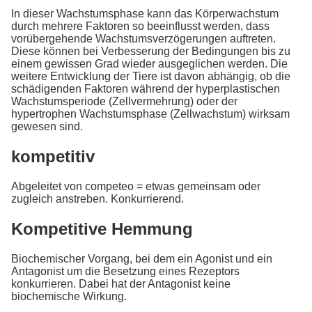
In dieser Wachstumsphase kann das Körperwachstum
durch mehrere Faktoren so beeinflusst werden, dass
vorübergehende Wachstumsverzögerungen auftreten.
Diese können bei Verbesserung der Bedingungen bis zu
einem gewissen Grad wieder ausgeglichen werden. Die
weitere Entwicklung der Tiere ist davon abhängig, ob die
schädigenden Faktoren während der hyperplastischen
Wachstumsperiode (Zellvermehrung) oder der
hypertrophen Wachstumsphase (Zellwachstum) wirksam
gewesen sind.
kompetitiv
Abgeleitet von competeo = etwas gemeinsam oder
zugleich anstreben. Konkurrierend.
Kompetitive Hemmung
Biochemischer Vorgang, bei dem ein Agonist und ein
Antagonist um die Besetzung eines Rezeptors
konkurrieren. Dabei hat der Antagonist keine
biochemische Wirkung.