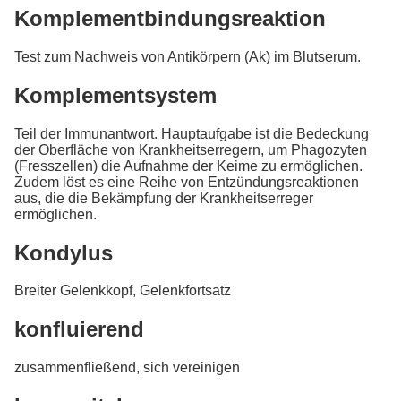
Komplementbindungsreaktion
Test zum Nachweis von Antikörpern (Ak) im Blutserum.
Komplementsystem
Teil der Immunantwort. Hauptaufgabe ist die Bedeckung
der Oberfläche von Krankheitserregern, um Phagozyten
(Fresszellen) die Aufnahme der Keime zu ermöglichen.
Zudem löst es eine Reihe von Entzündungsreaktionen
aus, die die Bekämpfung der Krankheitserreger
ermöglichen.
Kondylus
Breiter Gelenkkopf, Gelenkfortsatz
konfluierend
zusammenfließend, sich vereinigen