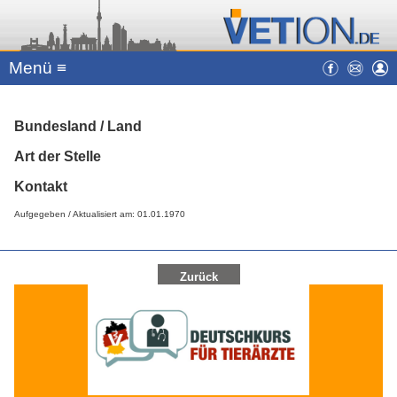
Menü ≡
Bundesland / Land
Art der Stelle
Kontakt
Aufgegeben / Aktualisiert am: 01.01.1970
Zurück