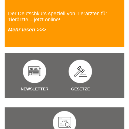
Der Deutschkurs speziell von Tierärzten für
Tierärzte – jetzt online!
Mehr lesen >>>
NEWSLETTER
GESETZE