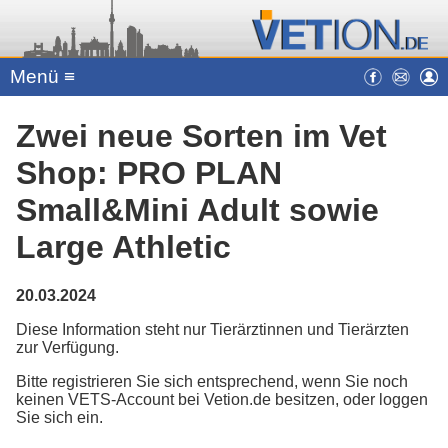
Menü ≡
Zwei neue Sorten im Vet
Shop: PRO PLAN
Small&Mini Adult sowie
Large Athletic
20.03.2024
Diese Information steht nur Tierärztinnen und Tierärzten
zur Verfügung.
Bitte registrieren Sie sich entsprechend, wenn Sie noch
keinen VETS-Account bei Vetion.de besitzen, oder loggen
Sie sich ein.