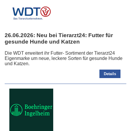
26.06.2026:
Neu bei Tierarzt24: Futter für
gesunde Hunde und Katzen
Die WDT erweitert ihr Futter- Sortiment der Tierarzt24
Eigenmarke um neue, leckere Sorten für gesunde Hunde
und Katzen.
Details