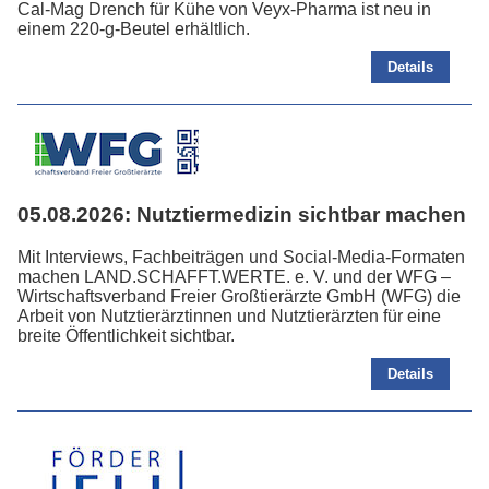
Cal-Mag Drench für Kühe von Veyx-Pharma ist neu in
einem 220-g-Beutel erhältlich.
Details
05.08.2026:
Nutztiermedizin sichtbar machen
Mit Interviews, Fachbeiträgen und Social-Media-Formaten
machen LAND.SCHAFFT.WERTE. e. V. und der WFG –
Wirtschaftsverband Freier Großtierärzte GmbH (WFG) die
Arbeit von Nutztierärztinnen und Nutztierärzten für eine
breite Öffentlichkeit sichtbar.
Details