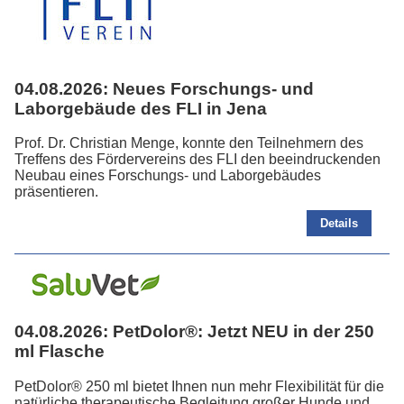
04.08.2026:
Neues Forschungs- und
Laborgebäude des FLI in Jena
Prof. Dr. Christian Menge, konnte den Teilnehmern des
Treffens des Fördervereins des FLI den beeindruckenden
Neubau eines Forschungs- und Laborgebäudes
präsentieren.
Details
04.08.2026:
PetDolor®: Jetzt NEU in der 250
ml Flasche
PetDolor® 250 ml bietet Ihnen nun mehr Flexibilität für die
natürliche therapeutische Begleitung großer Hunde und