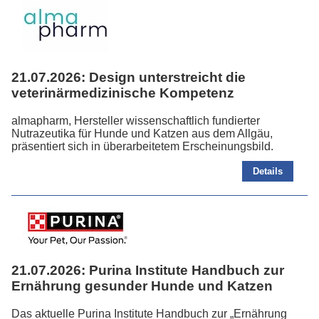
21.07.2026:
Design unterstreicht die
veterinärmedizinische Kompetenz
almapharm, Hersteller wissenschaftlich fundierter
Nutrazeutika für Hunde und Katzen aus dem Allgäu,
präsentiert sich in überarbeitetem Erscheinungsbild.
Details
21.07.2026:
Purina Institute Handbuch zur
Ernährung gesunder Hunde und Katzen
Das aktuelle Purina Institute Handbuch zur „Ernährung