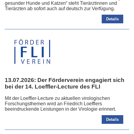
gesunder Hunde und Katzen“ steht Tierärztinnen und
Tierärzten ab sofort auch auf deutsch zur Verfügung.
Details
13.07.2026:
Der Förderverein engagiert sich
bei der 14. Loeffler-Lecture des FLI
Mit der Loeffler-Lecture zu aktuellen virologischen
Forschungsthemen wird an Friedrich Loefflers
beeindruckende Leistungen in der Virologie erinnert.
Details