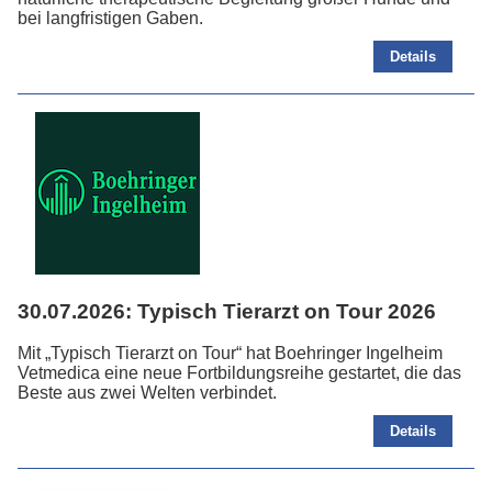
bei langfristigen Gaben.
Details
30.07.2026:
Typisch Tierarzt on Tour 2026
Mit „Typisch Tierarzt on Tour“ hat Boehringer Ingelheim
Vetmedica eine neue Fortbildungsreihe gestartet, die das
Beste aus zwei Welten verbindet.
Details