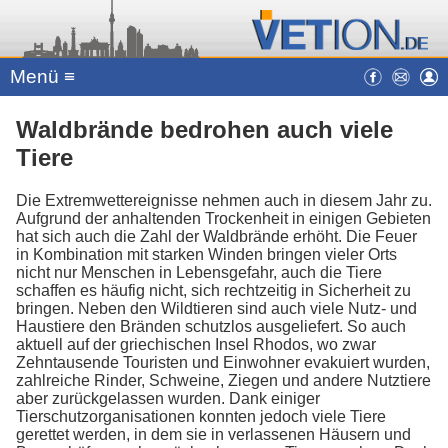
Menü ≡
Waldbrände bedrohen auch viele
Tiere
Die Extremwettereignisse nehmen auch in diesem Jahr zu.
Aufgrund der anhaltenden Trockenheit in einigen Gebieten
hat sich auch die Zahl der Waldbrände erhöht. Die Feuer
in Kombination mit starken Winden bringen vieler Orts
nicht nur Menschen in Lebensgefahr, auch die Tiere
schaffen es häufig nicht, sich rechtzeitig in Sicherheit zu
bringen. Neben den Wildtieren sind auch viele Nutz- und
Haustiere den Bränden schutzlos ausgeliefert. So auch
aktuell auf der griechischen Insel Rhodos, wo zwar
Zehntausende Touristen und Einwohner evakuiert wurden,
zahlreiche Rinder, Schweine, Ziegen und andere Nutztiere
aber zurückgelassen wurden. Dank einiger
Tierschutzorganisationen konnten jedoch viele Tiere
gerettet werden, in dem sie in verlassenen Häusern und