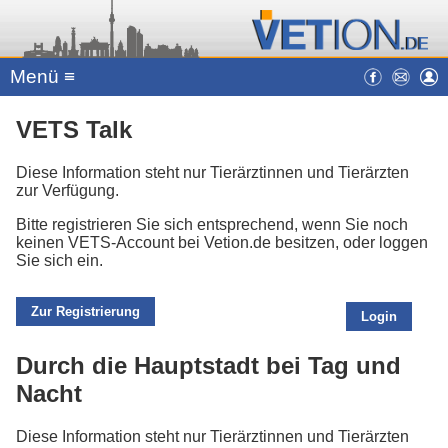
Menü ≡
VETS Talk
Diese Information steht nur Tierärztinnen und Tierärzten
zur Verfügung.
Bitte registrieren Sie sich entsprechend, wenn Sie noch
keinen VETS-Account bei Vetion.de besitzen, oder loggen
Sie sich ein.
Zur Registrierung
Login
Durch die Hauptstadt bei Tag und
Nacht
Diese Information steht nur Tierärztinnen und Tierärzten