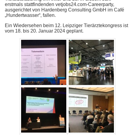
erstmals stattfindenden vetjobs24.com-Careerparty,
ausgerichtet von Hardenberg Consulting GmbH im Café
„Hundertwasser“, fallen.
Ein Wiedersehen beim 12. Leipziger Tierärztekongress ist
vom 18. bis 20. Januar 2024 geplant.