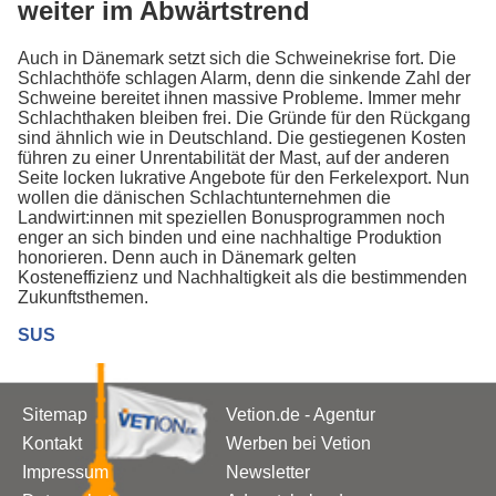
weiter im Abwärtstrend
Auch in Dänemark setzt sich die Schweinekrise fort. Die
Schlachthöfe schlagen Alarm, denn die sinkende Zahl der
Schweine bereitet ihnen massive Probleme. Immer mehr
Schlachthaken bleiben frei. Die Gründe für den Rückgang
sind ähnlich wie in Deutschland. Die gestiegenen Kosten
führen zu einer Unrentabilität der Mast, auf der anderen
Seite locken lukrative Angebote für den Ferkelexport. Nun
wollen die dänischen Schlachtunternehmen die
Landwirt:innen mit speziellen Bonusprogrammen noch
enger an sich binden und eine nachhaltige Produktion
honorieren. Denn auch in Dänemark gelten
Kosteneffizienz und Nachhaltigkeit als die bestimmenden
Zukunftsthemen.
SUS
Sitemap
Vetion.de - Agentur
Kontakt
Werben bei Vetion
Impressum
Newsletter