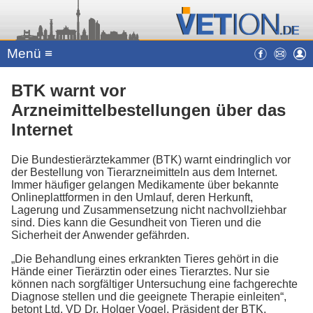
Menü ≡
BTK warnt vor
Arzneimittelbestellungen über das
Internet
Die Bundestierärztekammer (BTK) warnt eindringlich vor
der Bestellung von Tierarzneimitteln aus dem Internet.
Immer häufiger gelangen Medikamente über bekannte
Onlineplattformen in den Umlauf, deren Herkunft,
Lagerung und Zusammensetzung nicht nachvollziehbar
sind. Dies kann die Gesundheit von Tieren und die
Sicherheit der Anwender gefährden.
„Die Behandlung eines erkrankten Tieres gehört in die
Hände einer Tierärztin oder eines Tierarztes. Nur sie
können nach sorgfältiger Untersuchung eine fachgerechte
Diagnose stellen und die geeignete Therapie einleiten“,
betont Ltd. VD Dr. Holger Vogel, Präsident der BTK.