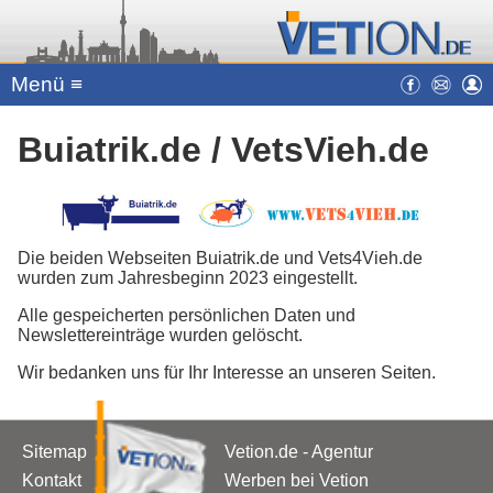
Menü ≡
Buiatrik.de / VetsVieh.de
Die beiden Webseiten Buiatrik.de und Vets4Vieh.de
wurden zum Jahresbeginn 2023 eingestellt.
Alle gespeicherten persönlichen Daten und
Newslettereinträge wurden gelöscht.
Wir bedanken uns für Ihr Interesse an unseren Seiten.
Sitemap
Vetion.de - Agentur
Kontakt
Werben bei Vetion