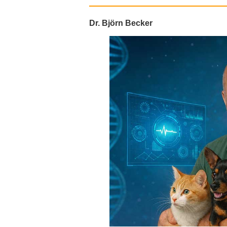
Dr. Björn Becker