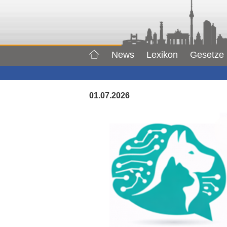
News
Lexikon
Gesetze
01.07.2026