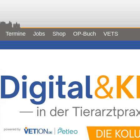
Termine
Jobs
Shop
OP-Buch
VETS