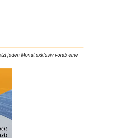
etzt jeden Monat exklusiv vorab eine