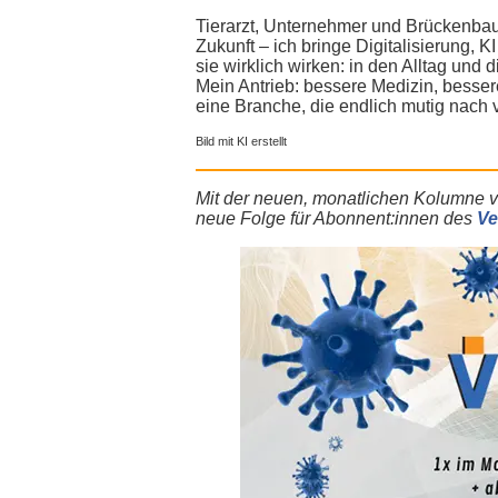
Tierarzt, Unternehmer und Brückenba
Zukunft – ich bringe Digitalisierung, 
sie wirklich wirken: in den Alltag und 
Mein Antrieb: bessere Medizin, besse
eine Branche, die endlich mutig nach 
Bild mit KI erstellt
Mit der neuen, monatlichen Kolumne 
neue Folge für Abonnent:innen des
Ve