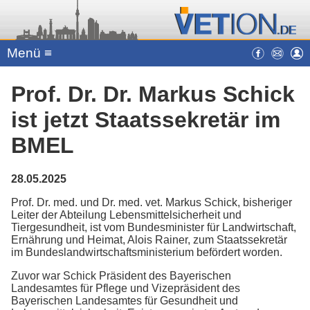
Menü ≡
Prof. Dr. Dr. Markus Schick
ist jetzt Staatssekretär im
BMEL
28.05.2025
Prof. Dr. med. und Dr. med. vet. Markus Schick, bisheriger
Leiter der Abteilung Lebensmittelsicherheit und
Tiergesundheit, ist vom Bundesminister für Landwirtschaft,
Ernährung und Heimat, Alois Rainer, zum Staatssekretär
im Bundeslandwirtschaftsministerium befördert worden.
Zuvor war Schick Präsident des Bayerischen
Landesamtes für Pflege und Vizepräsident des
Bayerischen Landesamtes für Gesundheit und