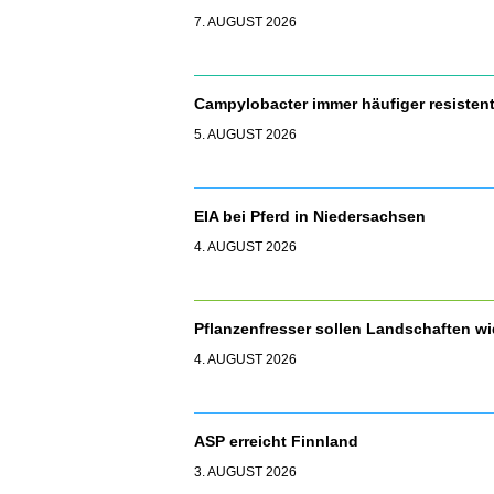
7. AUGUST 2026
Campylobacter immer häufiger resisten
5. AUGUST 2026
EIA bei Pferd in Niedersachsen
4. AUGUST 2026
Pflanzenfresser sollen Landschaften 
4. AUGUST 2026
ASP erreicht Finnland
3. AUGUST 2026