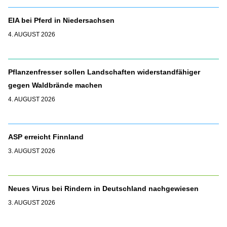
EIA bei Pferd in Niedersachsen
4. AUGUST 2026
Pflanzenfresser sollen Landschaften widerstandfähiger
gegen Waldbrände machen
4. AUGUST 2026
ASP erreicht Finnland
3. AUGUST 2026
Neues Virus bei Rindern in Deutschland nachgewiesen
3. AUGUST 2026