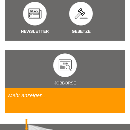
NEWSLETTER
GESETZE
JOBBÖRSE
Mehr anzeigen...