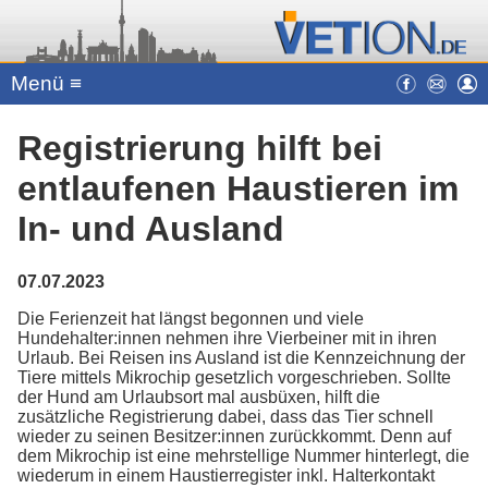
Menü ≡
Registrierung hilft bei
entlaufenen Haustieren im
In- und Ausland
07.07.2023
Die Ferienzeit hat längst begonnen und viele
Hundehalter:innen nehmen ihre Vierbeiner mit in ihren
Urlaub. Bei Reisen ins Ausland ist die Kennzeichnung der
Tiere mittels Mikrochip gesetzlich vorgeschrieben. Sollte
der Hund am Urlaubsort mal ausbüxen, hilft die
zusätzliche Registrierung dabei, dass das Tier schnell
wieder zu seinen Besitzer:innen zurückkommt. Denn auf
dem Mikrochip ist eine mehrstellige Nummer hinterlegt, die
wiederum in einem Haustierregister inkl. Halterkontakt