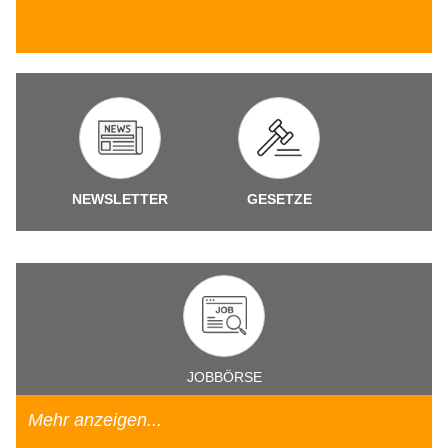
NEWSLETTER
GESETZE
JOBBÖRSE
Mehr anzeigen...