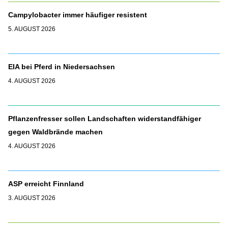
Campylobacter immer häufiger resistent
5. AUGUST 2026
EIA bei Pferd in Niedersachsen
4. AUGUST 2026
Pflanzenfresser sollen Landschaften widerstandfähiger
gegen Waldbrände machen
4. AUGUST 2026
ASP erreicht Finnland
3. AUGUST 2026