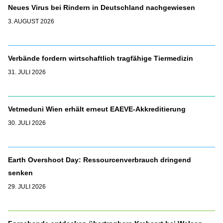
Neues Virus bei Rindern in Deutschland nachgewiesen
3. AUGUST 2026
Verbände fordern wirtschaftlich tragfähige Tiermedizin
31. JULI 2026
Vetmeduni Wien erhält erneut EAEVE-Akkreditierung
30. JULI 2026
Earth Overshoot Day: Ressourcenverbrauch dringend
senken
29. JULI 2026