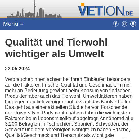
Menü ≡
Qualität und Tierwohl
wichtiger als Umwelt
22.05.2024
Verbraucher:innen achten bei ihren Einkäufen besonders
auf die Faktoren Frische, Qualität und Geschmack. Immer
mehr an Bedeutung gewinnt beim Konsum von tierischen
Produkten aber auch das Tierwohl. Umweltfaktoren haben
hingegen deutlich weniger Einfluss auf das Kaufverhalten.
Das geht aus einer aktuellen Studie hervor. Forschende
der University of Portsmouth haben dabei die wichtigsten
Faktoren beim Lebensmittelkauf abgefragt. Annähernd alle
3.200 Befragten in Tschechien, Spanien, Schweden, der
Schweiz und dem Vereinigten Königreich haben Frische,
Qualität/Geschmack und Tierschutz als wichtigste