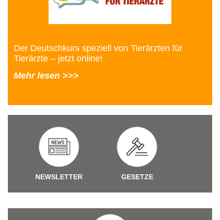
Der Deutschkurs speziell von Tierärzten für
Tierärzte – jetzt online!
Mehr lesen >>>
NEWSLETTER
GESETZE