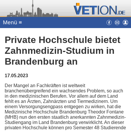
Menü ≡
Private Hochschule bietet
Zahnmedizin-Studium in
Brandenburg an
17.05.2023
Der Mangel an Fachkräften ist weltweit
branchenübergreifend ein wachsendes Problem, so auch
in den medizinischen Berufen. Vor allem auf dem Land
fehlt es an Ärzten, Zahnärzten und Tiermedizinern. Um
einem Versorgungsengpass entgegen zu wirken, hat die
Medizinische Hochschule Brandenburg Theodor Fontane
(MHB) nun den ersten staatlich anerkannten Zahnmedizin-
Studiengang im Land Brandenburg verwirklicht. An dieser
privaten Hochschule können pro Semester 48 Studierende