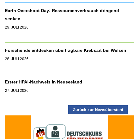
Earth Overshoot Day: Ressourcenverbrauch dringend
senken
29. JULI 2026
Forschende entdecken übertragbare Krebsart bei Welsen
28. JULI 2026
Erster HPAI-Nachweis in Neuseeland
27. JULI 2026
Zurück zur Newsübersicht