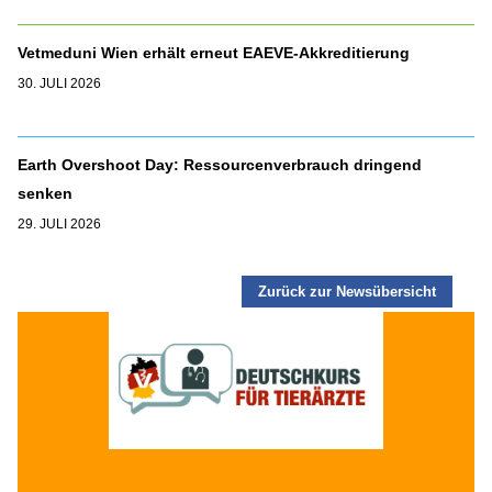
Vetmeduni Wien erhält erneut EAEVE-Akkreditierung
30. JULI 2026
Earth Overshoot Day: Ressourcenverbrauch dringend
senken
29. JULI 2026
Zurück zur Newsübersicht