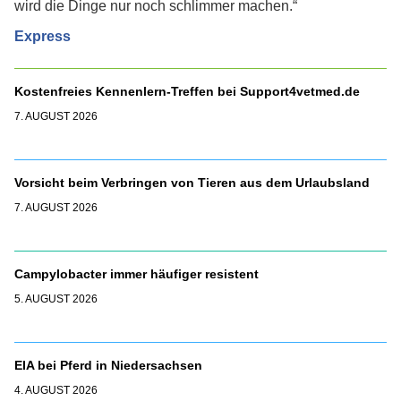
wird die Dinge nur noch schlimmer machen.“
Express
Kostenfreies Kennenlern-Treffen bei Support4vetmed.de
7. AUGUST 2026
Vorsicht beim Verbringen von Tieren aus dem Urlaubsland
7. AUGUST 2026
Campylobacter immer häufiger resistent
5. AUGUST 2026
EIA bei Pferd in Niedersachsen
4. AUGUST 2026