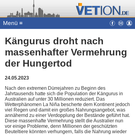
Menü ≡
Kängurus droht nach
massenhafter Vermehrung
der Hungertod
24.05.2023
Nach den extremen Dürrejahren zu Beginn des
Jahrtausends hatte sich die Population der Kängurus in
Australien auf unter 30 Millionen reduziert. Das
Wetterphänomen La Niña bescherte dem Kontinent jedoch
viel Regen und damit ein großes Nahrungsangebot, was
annähernd zu einer Verdopplung der Bestände geführt hat.
Diese massenhafte Vermehrung stellt die Australier nun
vor einige Probleme, denn Millionen der geschützten
Beuteltiere könnten verhungern, falls die Nahrung wieder