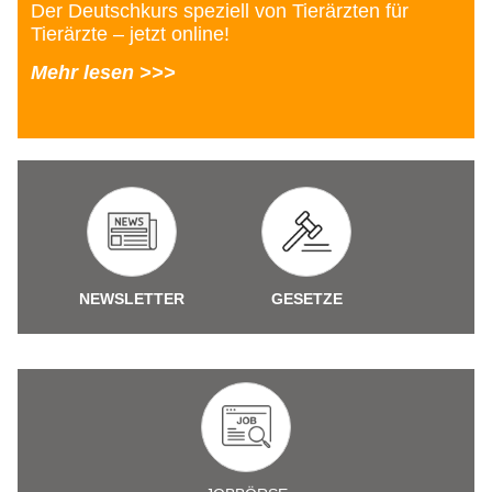
Der Deutschkurs speziell von Tierärzten für
Tierärzte – jetzt online!
Mehr lesen >>>
NEWSLETTER
GESETZE