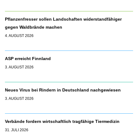
Pflanzenfresser sollen Landschaften widerstandfähiger
gegen Waldbrände machen
4. AUGUST 2026
ASP erreicht Finnland
3. AUGUST 2026
Neues Virus bei Rindern in Deutschland nachgewiesen
3. AUGUST 2026
Verbände fordern wirtschaftlich tragfähige Tiermedizin
31. JULI 2026