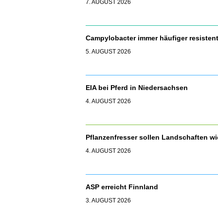
7. AUGUST 2026
Campylobacter immer häufiger resisten
5. AUGUST 2026
EIA bei Pferd in Niedersachsen
4. AUGUST 2026
Pflanzenfresser sollen Landschaften 
4. AUGUST 2026
ASP erreicht Finnland
3. AUGUST 2026