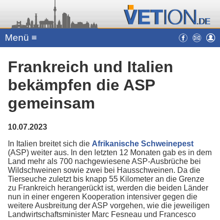
Menü ≡
Frankreich und Italien
bekämpfen die ASP
gemeinsam
10.07.2023
In Italien breitet sich die
Afrikanische Schweinepest
(ASP) weiter aus. In den letzten 12 Monaten gab es in dem
Land mehr als 700 nachgewiesene ASP-Ausbrüche bei
Wildschweinen sowie zwei bei Hausschweinen. Da die
Tierseuche zuletzt bis knapp 55 Kilometer an die Grenze
zu Frankreich herangerückt ist, werden die beiden Länder
nun in einer engeren Kooperation intensiver gegen die
weitere Ausbreitung der ASP vorgehen, wie die jeweiligen
Landwirtschaftsminister Marc Fesneau und Francesco