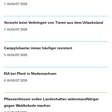
7. AUGUST 2026
Vorsicht beim Verbringen von Tieren aus dem Urlaubsland
7. AUGUST 2026
Campylobacter immer häufiger resistent
5. AUGUST 2026
EIA bei Pferd in Niedersachsen
4. AUGUST 2026
Pflanzenfresser sollen Landschaften widerstandfähiger
gegen Waldbrände machen