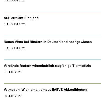
4. AUGUST 2026
ASP erreicht Finnland
3. AUGUST 2026
Neues Virus bei Rindern in Deutschland nachgewiesen
3. AUGUST 2026
Verbände fordern wirtschaftlich tragfähige Tiermedizin
31. JULI 2026
Vetmeduni Wien erhält erneut EAEVE-Akkreditierung
30. JULI 2026