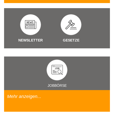
NEWSLETTER
GESETZE
JOBBÖRSE
Mehr anzeigen...