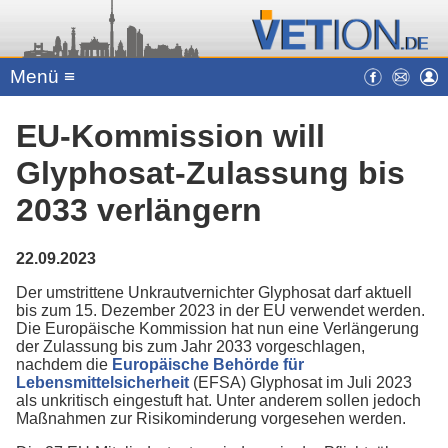
Menü ≡
EU-Kommission will
Glyphosat-Zulassung bis
2033 verlängern
22.09.2023
Der umstrittene Unkrautvernichter Glyphosat darf aktuell
bis zum 15. Dezember 2023 in der EU verwendet werden.
Die Europäische Kommission hat nun eine Verlängerung
der Zulassung bis zum Jahr 2033 vorgeschlagen,
nachdem die
Europäische Behörde für
Lebensmittelsicherheit
(EFSA) Glyphosat im Juli 2023
als unkritisch eingestuft hat. Unter anderem sollen jedoch
Maßnahmen zur Risikominderung vorgesehen werden.