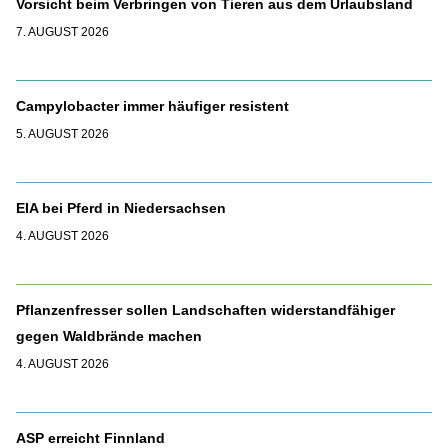
Vorsicht beim Verbringen von Tieren aus dem Urlaubsland
7. AUGUST 2026
Campylobacter immer häufiger resistent
5. AUGUST 2026
EIA bei Pferd in Niedersachsen
4. AUGUST 2026
Pflanzenfresser sollen Landschaften widerstandfähiger
gegen Waldbrände machen
4. AUGUST 2026
ASP erreicht Finnland